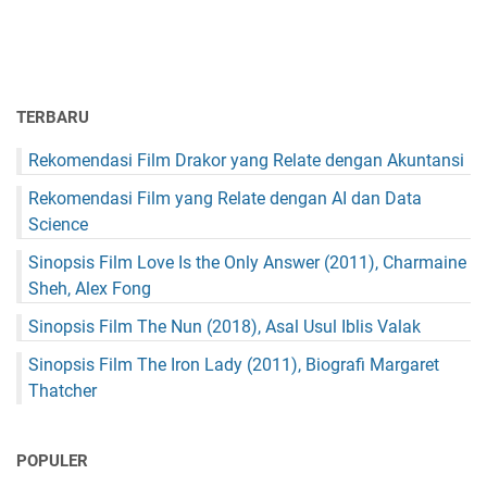
TERBARU
Rekomendasi Film Drakor yang Relate dengan Akuntansi
Rekomendasi Film yang Relate dengan AI dan Data
Science
Sinopsis Film Love Is the Only Answer (2011), Charmaine
Sheh, Alex Fong
Sinopsis Film The Nun (2018), Asal Usul Iblis Valak
Sinopsis Film The Iron Lady (2011), Biografi Margaret
Thatcher
POPULER