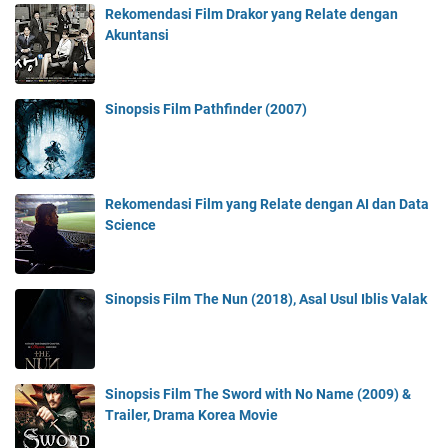
Rekomendasi Film Drakor yang Relate dengan
Akuntansi
Sinopsis Film Pathfinder (2007)
Rekomendasi Film yang Relate dengan AI dan Data
Science
Sinopsis Film The Nun (2018), Asal Usul Iblis Valak
Sinopsis Film The Sword with No Name (2009) &
Trailer, Drama Korea Movie