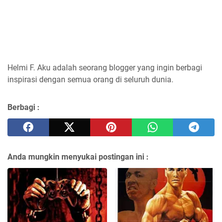
Helmi F.
Aku adalah seorang blogger yang ingin berbagi
inspirasi dengan semua orang di seluruh dunia.
Berbagi :
Anda mungkin menyukai postingan ini :