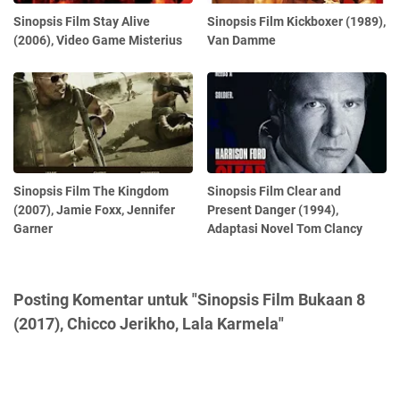
Sinopsis Film Stay Alive
Sinopsis Film Kickboxer (1989),
(2006), Video Game Misterius
Van Damme
Sinopsis Film The Kingdom
Sinopsis Film Clear and
(2007), Jamie Foxx, Jennifer
Present Danger (1994),
Garner
Adaptasi Novel Tom Clancy
Posting Komentar untuk "Sinopsis Film Bukaan 8
(2017), Chicco Jerikho, Lala Karmela"