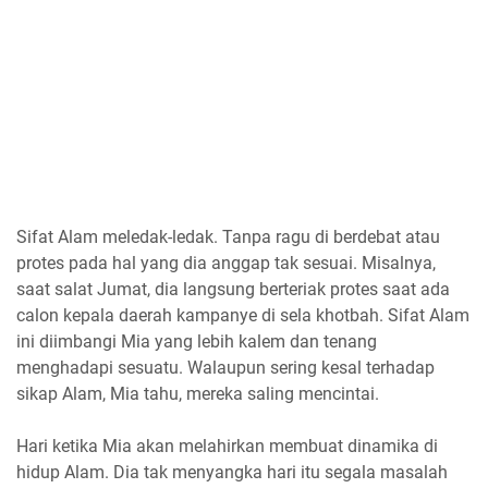
Sifat Alam meledak-ledak. Tanpa ragu di berdebat atau
protes pada hal yang dia anggap tak sesuai. Misalnya,
saat salat Jumat, dia langsung berteriak protes saat ada
calon kepala daerah kampanye di sela khotbah. Sifat Alam
ini diimbangi Mia yang lebih kalem dan tenang
menghadapi sesuatu. Walaupun sering kesal terhadap
sikap Alam, Mia tahu, mereka saling mencintai.
Hari ketika Mia akan melahirkan membuat dinamika di
hidup Alam. Dia tak menyangka hari itu segala masalah