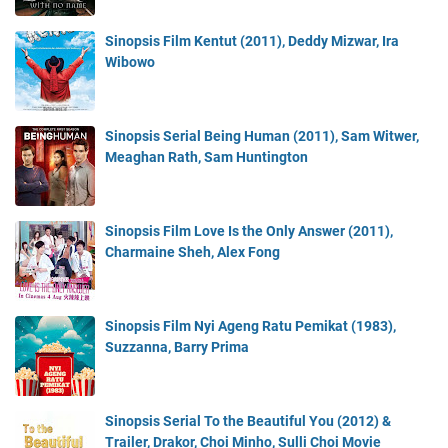
Sinopsis Film Kentut (2011), Deddy Mizwar, Ira
Wibowo
Sinopsis Serial Being Human (2011), Sam Witwer,
Meaghan Rath, Sam Huntington
Sinopsis Film Love Is the Only Answer (2011),
Charmaine Sheh, Alex Fong
Sinopsis Film Nyi Ageng Ratu Pemikat (1983),
Suzzanna, Barry Prima
Sinopsis Serial To the Beautiful You (2012) &
Trailer, Drakor, Choi Minho, Sulli Choi Movie