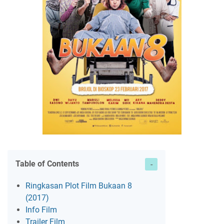
Table of Contents
Ringkasan Plot Film Bukaan 8
(2017)
Info Film
Trailer Film