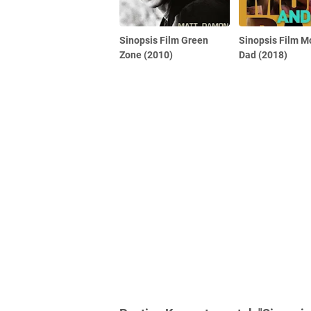
Sinopsis Film Green
Sinopsis Film 
Zone (2010)
Dad (2018)