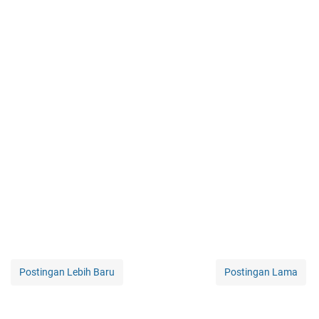
Postingan Lebih Baru
Postingan Lama