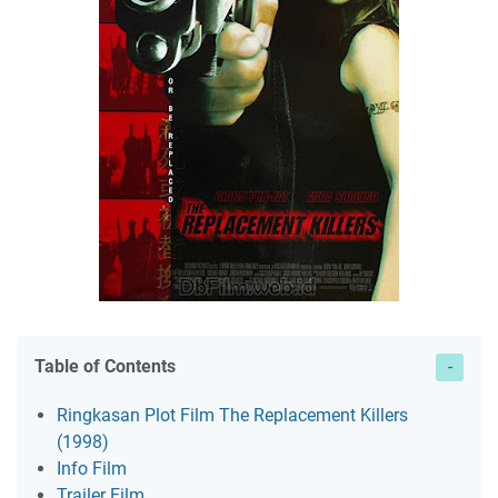
Table of Contents
Ringkasan Plot Film The Replacement Killers
(1998)
Info Film
Trailer Film