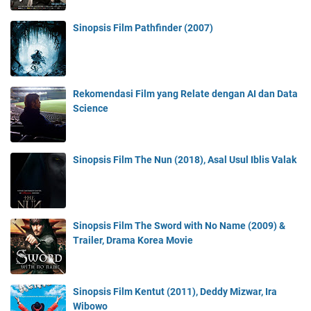
Sinopsis Film Pathfinder (2007)
Rekomendasi Film yang Relate dengan AI dan Data
Science
Sinopsis Film The Nun (2018), Asal Usul Iblis Valak
Sinopsis Film The Sword with No Name (2009) &
Trailer, Drama Korea Movie
Sinopsis Film Kentut (2011), Deddy Mizwar, Ira
Wibowo