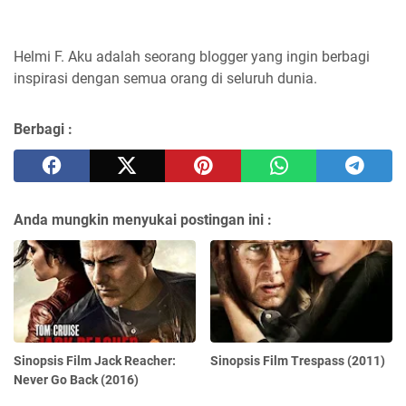
Helmi F.
Aku adalah seorang blogger yang ingin berbagi
inspirasi dengan semua orang di seluruh dunia.
Berbagi :
Anda mungkin menyukai postingan ini :
Sinopsis Film Jack Reacher:
Sinopsis Film Trespass (2011)
Never Go Back (2016)