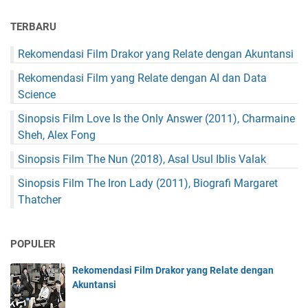
TERBARU
Rekomendasi Film Drakor yang Relate dengan Akuntansi
Rekomendasi Film yang Relate dengan AI dan Data
Science
Sinopsis Film Love Is the Only Answer (2011), Charmaine
Sheh, Alex Fong
Sinopsis Film The Nun (2018), Asal Usul Iblis Valak
Sinopsis Film The Iron Lady (2011), Biografi Margaret
Thatcher
POPULER
Rekomendasi Film Drakor yang Relate dengan
Akuntansi