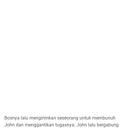
Bosnya lalu mengirimkan seseorang untuk membunuh
John dan menggantikan tugasnya. John lalu bergabung