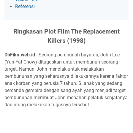
Referensi
Ringkasan Plot Film The Replacement
Killers (1998)
DbFilm.web.id
- Seorang pembunuh bayaran, John Lee
(Yun-Fat Chow) ditugaskan untuk membunuh seorang
target. Namun, John menolak untuk melakukan
pembunuhan yang seharusnya dilakukannya karena faktor
anak korban yang berusia 7 tahun. Si anak yang sedang
bercanda gembira dengan sang ayah yang menjadi target
pembunuhan membuat John menahan pelatuk senjatanya
dan urung melakukan tugasnya tersebut.