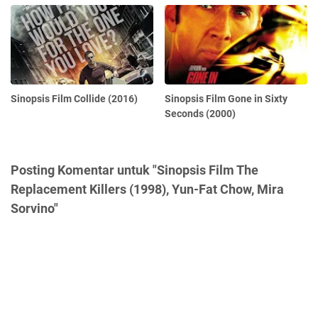
Sinopsis Film Collide (2016)
Sinopsis Film Gone in Sixty
Seconds (2000)
Posting Komentar untuk "Sinopsis Film The
Replacement Killers (1998), Yun-Fat Chow, Mira
Sorvino"