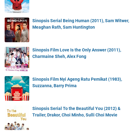
Sinopsis Serial Being Human (2011), Sam Witwer,
Meaghan Rath, Sam Huntington
Sinopsis Film Love Is the Only Answer (2011),
Charmaine Sheh, Alex Fong
Sinopsis Film Nyi Ageng Ratu Pemikat (1983),
Suzzanna, Barry Prima
Sinopsis Serial To the Beautiful You (2012) &
Trailer, Drakor, Choi Minho, Sulli Choi Movie