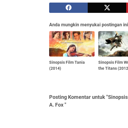
Anda mungkin menyukai postingan ini
Sinopsis Film Tania
Sinopsis Film W
(2014)
the Titans (2012
Posting Komentar untuk "Sinopsis
A. Fox "