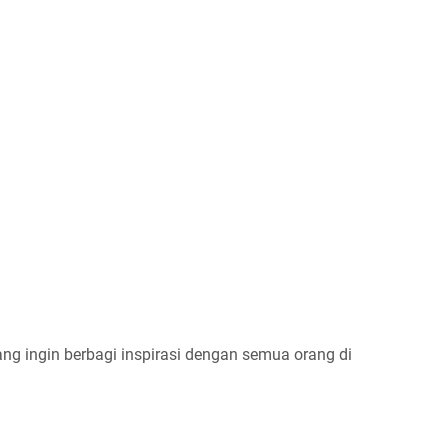
ng ingin berbagi inspirasi dengan semua orang di