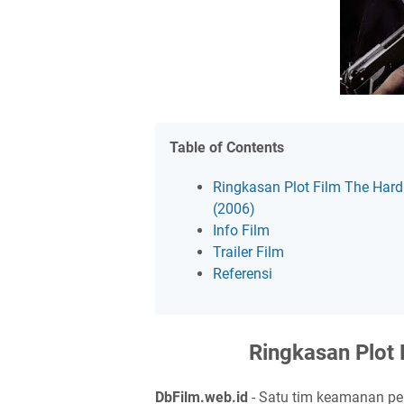
Table of Contents
Ringkasan Plot Film The Hard
(2006)
Info Film
Trailer Film
Referensi
Ringkasan Plot 
DbFilm.web.id
- Satu tim keamanan pe