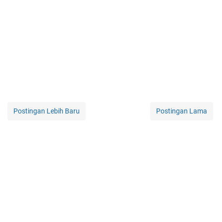
Postingan Lebih Baru
Postingan Lama