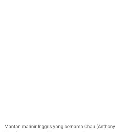
Mantan marinir Inggris yang bernama Chau (Anthony