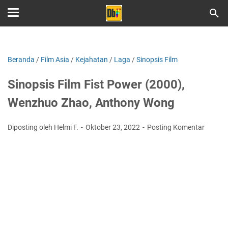
Beranda
/
Film Asia
/
Kejahatan
/
Laga
/
Sinopsis Film
Sinopsis Film Fist Power (2000),
Wenzhuo Zhao, Anthony Wong
Diposting oleh Helmi F.
Oktober 23, 2022
Posting Komentar