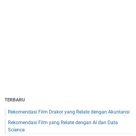
TERBARU
Rekomendasi Film Drakor yang Relate dengan Akuntansi
Rekomendasi Film yang Relate dengan AI dan Data
Science