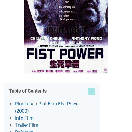
Table of Contents
Ringkasan Plot Film Fist Power
(2000)
Info Film
Trailer Film