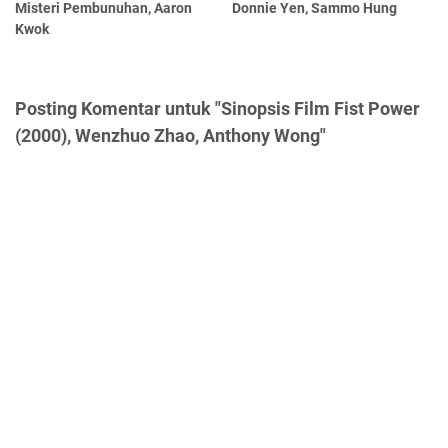
Misteri Pembunuhan, Aaron
Donnie Yen, Sammo Hung
Kwok
Posting Komentar untuk "Sinopsis Film Fist Power
(2000), Wenzhuo Zhao, Anthony Wong"