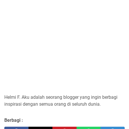
Helmi F.
Aku adalah seorang blogger yang ingin berbagi
inspirasi dengan semua orang di seluruh dunia.
Berbagi :