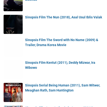
Sinopsis Film The Nun (2018), Asal Usul Iblis Valak
Sinopsis Film The Sword with No Name (2009) &
Trailer, Drama Korea Movie
Sinopsis Film Kentut (2011), Deddy Mizwar, Ira
Wibowo
Sinopsis Serial Being Human (2011), Sam Witwer,
Meaghan Rath, Sam Huntington