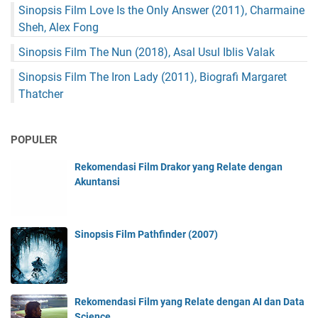
Sinopsis Film Love Is the Only Answer (2011), Charmaine
Sheh, Alex Fong
Sinopsis Film The Nun (2018), Asal Usul Iblis Valak
Sinopsis Film The Iron Lady (2011), Biografi Margaret
Thatcher
POPULER
Rekomendasi Film Drakor yang Relate dengan
Akuntansi
Sinopsis Film Pathfinder (2007)
Rekomendasi Film yang Relate dengan AI dan Data
Science