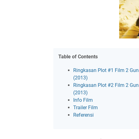
Table of Contents
Ringkasan Plot #1 Film 2 Gun
(2013)
Ringkasan Plot #2 Film 2 Gun
(2013)
Info Film
Trailer Film
Referensi