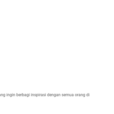
ng ingin berbagi inspirasi dengan semua orang di