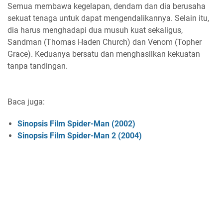
Semua membawa kegelapan, dendam dan dia berusaha
sekuat tenaga untuk dapat mengendalikannya. Selain itu,
dia harus menghadapi dua musuh kuat sekaligus,
Sandman (Thomas Haden Church) dan Venom (Topher
Grace). Keduanya bersatu dan menghasilkan kekuatan
tanpa tandingan.
Baca juga:
Sinopsis Film Spider-Man (2002)
Sinopsis Film Spider-Man 2 (2004)