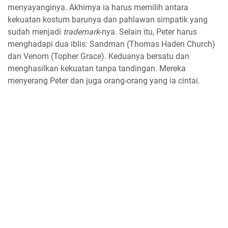
menyayanginya. Akhirnya ia harus memilih antara
kekuatan kostum barunya dan pahlawan simpatik yang
sudah menjadi
trademark
-nya. Selain itu, Peter harus
menghadapi dua iblis: Sandman (Thomas Haden Church)
dan Venom (Topher Grace). Keduanya bersatu dan
menghasilkan kekuatan tanpa tandingan. Mereka
menyerang Peter dan juga orang-orang yang ia cintai.