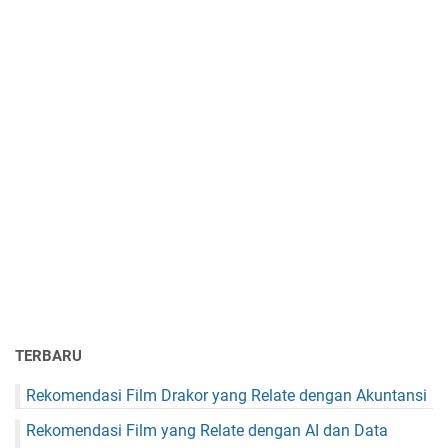
TERBARU
Rekomendasi Film Drakor yang Relate dengan Akuntansi
Rekomendasi Film yang Relate dengan AI dan Data