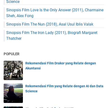
Science
Sinopsis Film Love Is the Only Answer (2011), Charmaine
Sheh, Alex Fong
Sinopsis Film The Nun (2018), Asal Usul Iblis Valak
Sinopsis Film The Iron Lady (2011), Biografi Margaret
Thatcher
POPULER
Rekomendasi Film Drakor yang Relate dengan
Akuntansi
Rekomendasi Film yang Relate dengan AI dan Data
Science