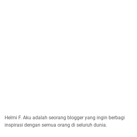
Helmi F.
Aku adalah seorang blogger yang ingin berbagi
inspirasi dengan semua orang di seluruh dunia.