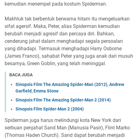
kemudian menempel pada kostum Spiderman.
Makhluk tak berbentuk berwarna hitam itu mengeluarkan
sifat agersif. Maka, Peter, alias Spiderman kemudian
berubah menjadi agresif dan percaya diri. Bahkan,
cenderung jahat dalam menghadapi segala persoalan
yang dihadapi. Termasuk menghadapi Harry Osborne
(James Franco), sahabat Peter yang juga anak dari musuh
besarnya, Green Goblin, yang telah meninggal.
BACA JUGA
Sinopsis Film The Amazing Spider-Man (2012), Andrew
Garfield, Emma Stone
Sinopsis Film The Amazing Spider-Man 2 (2014)
Sinopsis Film Spider-Man 2 (2004)
Spiderman juga harus melindungi kota New York dari
serbuan penjahat Sand Man (Manusia Pasir), Flint Marko
(Thomas Haden Church). Sand dapat berubah menjadi