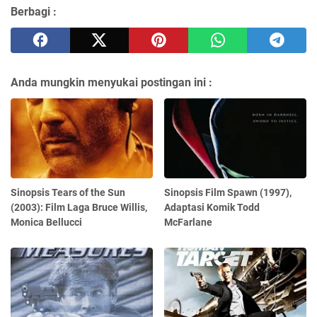
Berbagi :
Anda mungkin menyukai postingan ini :
Sinopsis Tears of the Sun
Sinopsis Film Spawn (1997),
(2003): Film Laga Bruce Willis,
Adaptasi Komik Todd
Monica Bellucci
McFarlane