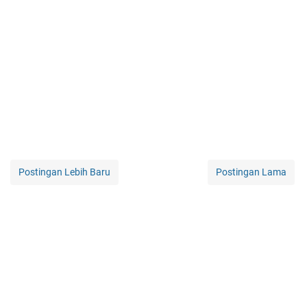
Postingan Lebih Baru
Postingan Lama