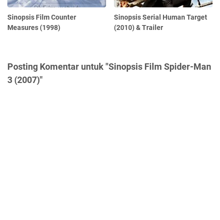
Sinopsis Film Counter
Sinopsis Serial Human Target
Measures (1998)
(2010) & Trailer
Posting Komentar untuk "Sinopsis Film Spider-Man
3 (2007)"