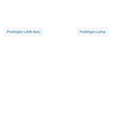
Postingan Lebih Baru
Postingan Lama