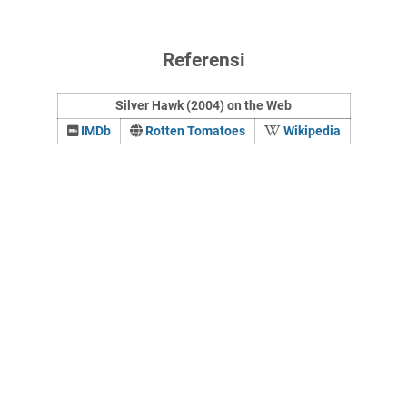
Referensi
Silver Hawk (2004) on the Web
IMDb
Rotten Tomatoes
Wikipedia