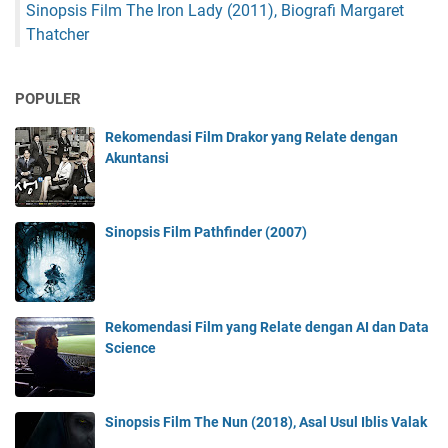
Sinopsis Film The Iron Lady (2011), Biografi Margaret
Thatcher
POPULER
Rekomendasi Film Drakor yang Relate dengan
Akuntansi
Sinopsis Film Pathfinder (2007)
Rekomendasi Film yang Relate dengan AI dan Data
Science
Sinopsis Film The Nun (2018), Asal Usul Iblis Valak