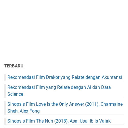
TERBARU
Rekomendasi Film Drakor yang Relate dengan Akuntansi
Rekomendasi Film yang Relate dengan AI dan Data
Science
Sinopsis Film Love Is the Only Answer (2011), Charmaine
Sheh, Alex Fong
Sinopsis Film The Nun (2018), Asal Usul Iblis Valak