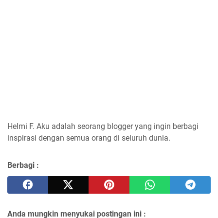
Helmi F.
Aku adalah seorang blogger yang ingin berbagi
inspirasi dengan semua orang di seluruh dunia.
Berbagi :
Anda mungkin menyukai postingan ini :