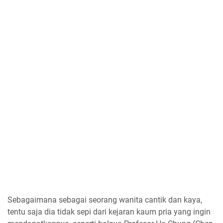
Sebagaimana sebagai seorang wanita cantik dan kaya,
tentu saja dia tidak sepi dari kejaran kaum pria yang ingin