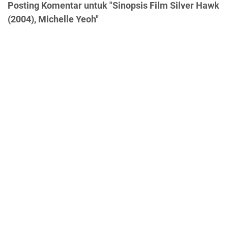
Posting Komentar untuk "Sinopsis Film Silver Hawk
(2004), Michelle Yeoh"