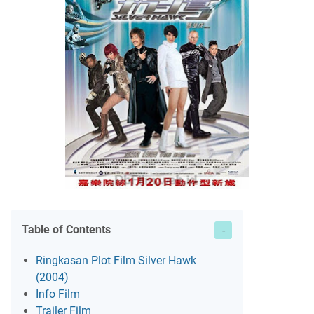
Table of Contents
Ringkasan Plot Film Silver Hawk
(2004)
Info Film
Trailer Film