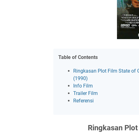
Table of Contents
Ringkasan Plot Film State of 
(1990)
Info Film
Trailer Film
Referensi
Ringkasan Plot