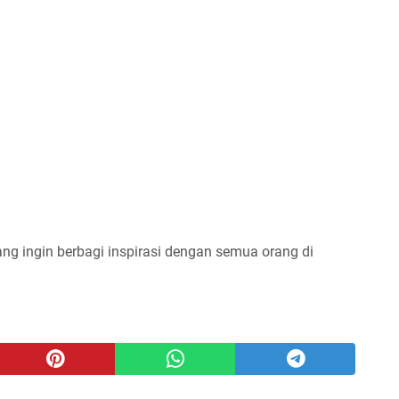
ng ingin berbagi inspirasi dengan semua orang di